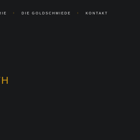
RIE
DIE GOLDSCHMIEDE
KONTAKT
TH