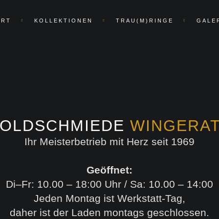
ART
KOLLEKTIONEN
TRAU(M)RINGE
GALE
OLDSCHMIEDE
WINGERA
Ihr Meisterbetrieb mit Herz seit 1969
Geöffnet:
Di–Fr: 10.00 – 18:00 Uhr / Sa: 10.00 – 14:00
Jeden Montag ist Werkstatt-Tag,
daher ist der Laden montags geschlossen.